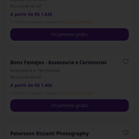
Rio Grande do Sul
A partir de R$ 1.620
💎 Solicite orçamento e ganhe 5 ou
10 pts (Clube Wed)
Orçamento grátis
Bons Festejos - Assessoria e Cerimonial
Assessoria e Cerimonial
Rio Grande do Sul
A partir de R$ 1.400
💎 Solicite orçamento e ganhe 5 ou
10 pts (Clube Wed)
Orçamento grátis
Petersson Rizzatti Photography