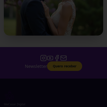
Newsletter
Quero receber
MeCasar Digital