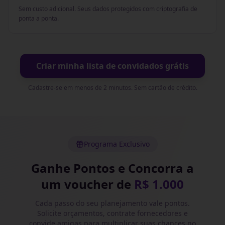
Sem custo adicional. Seus dados protegidos com criptografia de
ponta a ponta.
Criar minha lista de convidados grátis
Cadastre-se em menos de 2 minutos. Sem cartão de crédito.
Programa Exclusivo
Ganhe Pontos e Concorra a
um voucher de
R$ 1.000
Cada passo do seu planejamento vale pontos.
Solicite orçamentos, contrate fornecedores e
convide amigas para multiplicar suas chances no