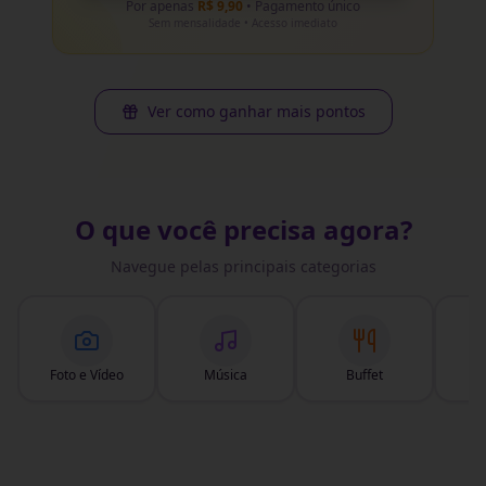
Por apenas
R$ 9,90
• Pagamento único
Sem mensalidade • Acesso imediato
Ver como ganhar mais pontos
O que você precisa agora?
Navegue pelas principais categorias
Foto e Vídeo
Música
Buffet