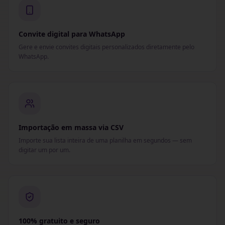
Convite digital para WhatsApp
Gere e envie convites digitais personalizados diretamente pelo
WhatsApp.
Importação em massa via CSV
Importe sua lista inteira de uma planilha em segundos — sem
digitar um por um.
100% gratuito e seguro