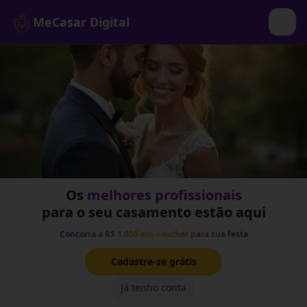
MeCasar Digital
Os
melhores profissionais
para o seu casamento estão aqui
Concorra a R$ 1.000 em voucher para sua festa
Cadastre-se grátis
Já tenho conta