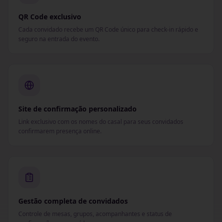
QR Code exclusivo
Cada convidado recebe um QR Code único para check-in rápido e
seguro na entrada do evento.
Site de confirmação personalizado
Link exclusivo com os nomes do casal para seus convidados
confirmarem presença online.
Gestão completa de convidados
Controle de mesas, grupos, acompanhantes e status de