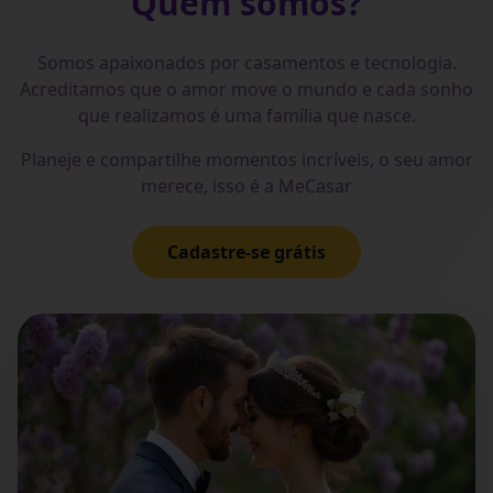
Quem somos?
Somos apaixonados por casamentos e tecnologia.
Acreditamos que o amor move o mundo e cada sonho
que realizamos é uma família que nasce.
Planeje e compartilhe momentos incríveis, o seu amor
merece, isso é a MeCasar
Cadastre-se grátis