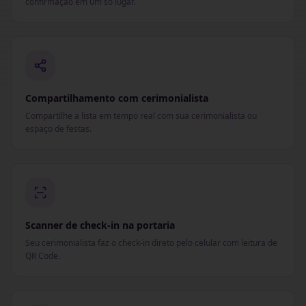
confirmação em um só lugar.
Compartilhamento com cerimonialista
Compartilhe a lista em tempo real com sua cerimonialista ou
espaço de festas.
Scanner de check-in na portaria
Seu cerimonialista faz o check-in direto pelo celular com leitura de
QR Code.