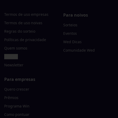
Termos de uso empresas
Para noivos
Termos de uso noivas
Sorteios
Regras do sorteio
Eventos
Políticas de privacidade
Wed Dicas
Quem somos
Comunidade Wed
Contato
Newsletter
Para empresas
Quero crescer
Prêmios
Programa Win
Como pontuar