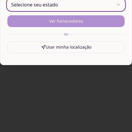
Selecione seu estado
Ver fornecedores
ou
Usar minha localização