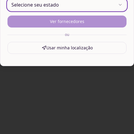
Selecione seu estado
Ver fornecedores
ou
Usar minha localização