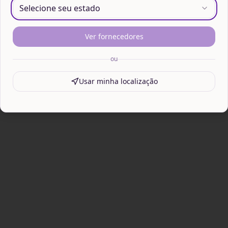
Selecione seu estado
Ver fornecedores
ou
Usar minha localização