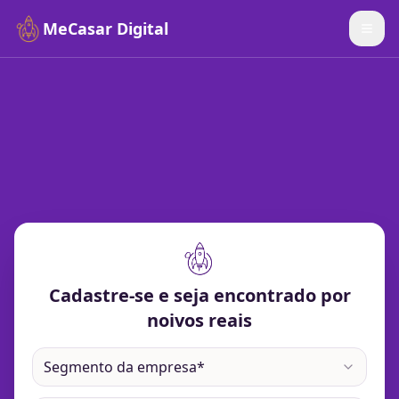
MeCasar Digital
Cadastre-se e seja encontrado por
noivos reais
Segmento da empresa*